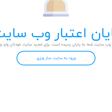
یان اعتبار وب سای
وب سایت شما به پایان رسیده است. برای تمدید سایت خودتان وارد وب
ورود به سایت ساز وبزی