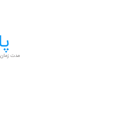
پا
مدت زمان 