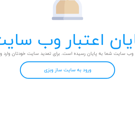
یان اعتبار وب سای
وب سایت شما به پایان رسیده است. برای تمدید سایت خودتان وارد وب
ورود به سایت ساز وبزی