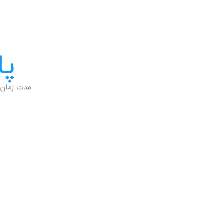
پا
مدت زمان 