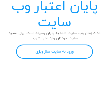
پایان اعتبار وب
سایت
مدت زمان وب سایت شما به پایان رسیده است. برای تمدید
سایت خودتان وارد وبزی شوید.
ورود به سایت ساز وبزی